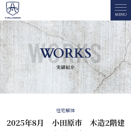
MENU
WORKS
実績紹介
住宅解体
2025年8月 小田原市 木造2階建