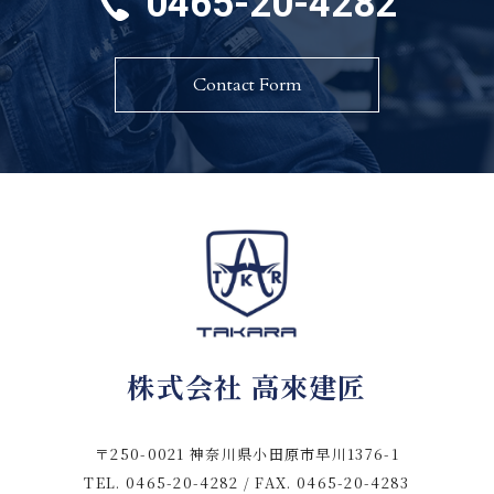
0465-20-4282
Contact Form
株式会社 高來建匠
〒250-0021 神奈川県小田原市早川1376-1
TEL. 0465-20-4282 / FAX. 0465-20-4283