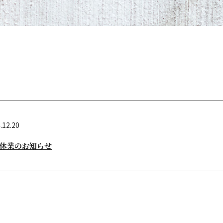
.12.20
休業のお知らせ