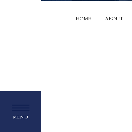
HOME
ABOUT
MENU