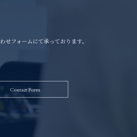
わせフォームにて承っております。
Contact Form