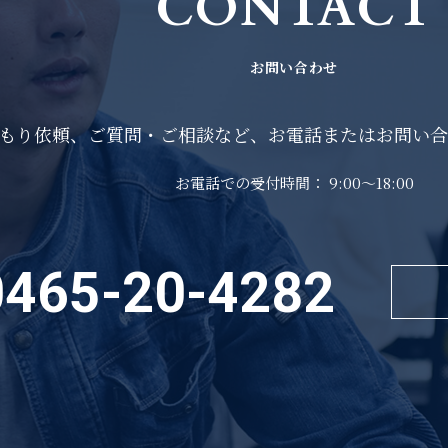
CONTACT
お問い合わせ
もり依頼、ご質問・ご相談など、お電話またはお問い合
お電話での受付時間： 9:00～18:00
0465-20-4282