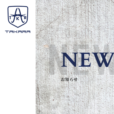
NEW
お知らせ