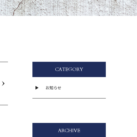
CATEGORY
お知らせ
ARCHIVE