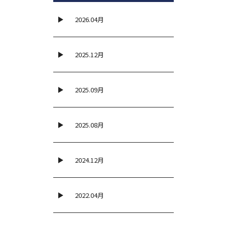
2026.04月
2025.12月
2025.09月
2025.08月
2024.12月
2022.04月